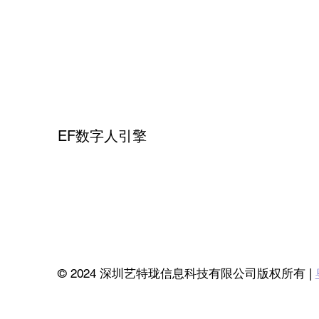
EF数字人引擎
© 2024 深圳艺特珑信息科技有限公司版权所有 |