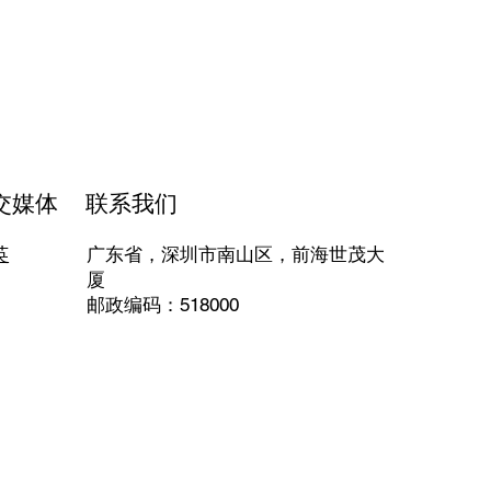
交媒体
联系我们
广东省，深圳市南山区，前海世茂大
英
厦
​邮政编码：518000