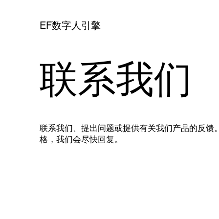
EF数字人引擎
​联系我们
联系我们、提出问题或提供有关我们产品的反馈
格，我们会尽快回复。