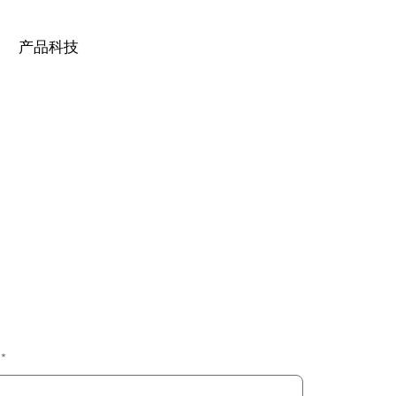
产品科技
*